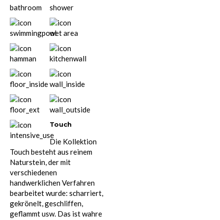
Touch
Die Kollektion
Touch besteht aus reinem
Naturstein, der mit
verschiedenen
handwerklichen Verfahren
bearbeitet wurde: scharriert,
gekrönelt, geschliffen,
geflammt usw. Das ist wahre