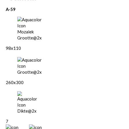
A-59
98x110
260x300
7